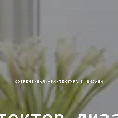
СОВРЕМЕННАЯ АРХИТЕКТУРА И ДИЗАЙН
тектор диз