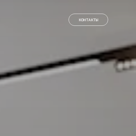
КОНТАКТЫ